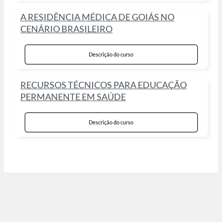
A RESIDÊNCIA MÉDICA DE GOIÁS NO
CENÁRIO BRASILEIRO
Descrição do curso
RECURSOS TÉCNICOS PARA EDUCAÇÃO
PERMANENTE EM SAÚDE
Descrição do curso