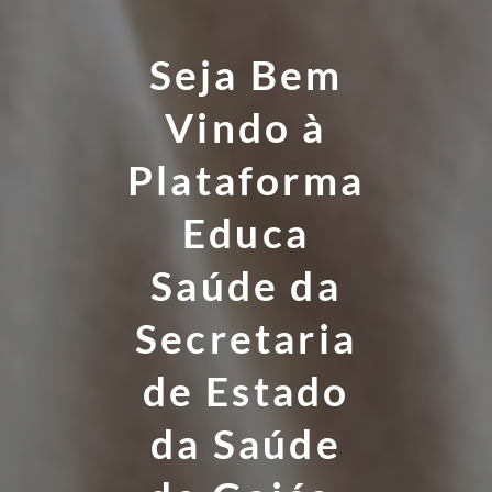
Seja Bem
Vindo à
Plataforma
Educa
Saúde da
Secretaria
de Estado
da Saúde